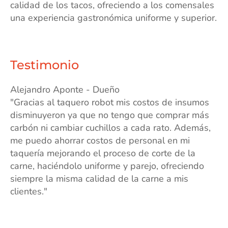
calidad de los tacos, ofreciendo a los comensales
una experiencia gastronómica uniforme y superior.
Testimonio
Alejandro Aponte - Dueño
"Gracias al taquero robot mis costos de insumos
disminuyeron ya que no tengo que comprar más
carbón ni cambiar cuchillos a cada rato. Además,
me puedo ahorrar costos de personal en mi
taquería mejorando el proceso de corte de la
carne, haciéndolo uniforme y parejo, ofreciendo
siempre la misma calidad de la carne a mis
clientes."