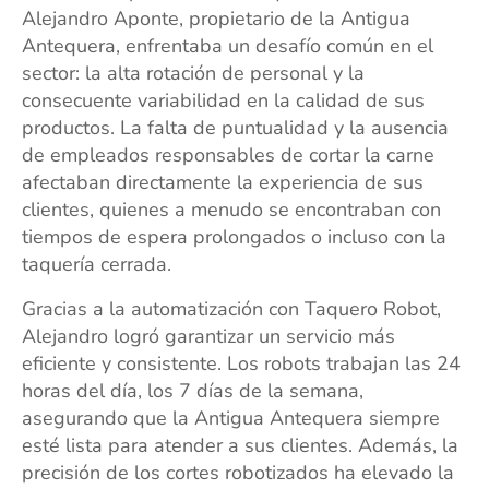
Alejandro Aponte, propietario de la Antigua
Antequera, enfrentaba un desafío común en el
sector: la alta rotación de personal y la
consecuente variabilidad en la calidad de sus
productos. La falta de puntualidad y la ausencia
de empleados responsables de cortar la carne
afectaban directamente la experiencia de sus
clientes, quienes a menudo se encontraban con
tiempos de espera prolongados o incluso con la
taquería cerrada.
Gracias a la automatización con Taquero Robot,
Alejandro logró garantizar un servicio más
eficiente y consistente. Los robots trabajan las 24
horas del día, los 7 días de la semana,
asegurando que la Antigua Antequera siempre
esté lista para atender a sus clientes. Además, la
precisión de los cortes robotizados ha elevado la