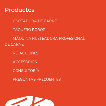
Productos
CORTADORA DE CARNE
TAQUERO ROBOT
MÁQUINA FILETEADORA PROFESIONAL
DE CARNE
REFACCIONES
ACCESORIOS
CONSULTORÍA
PREGUNTAS FRECUENTES