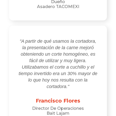
Dueño
Asadero TACOMEXI
"A partir de qué usamos la cortadora,
la presentación de la carne mejoró
obteniendo un corte homogéneo, es
fácil de utilizar y muy ligera.
Utilizabamos el corte a cuchillo y el
tiempo invertido era un 30% mayor de
lo que hoy nos resulta con la
cortadora."
Francisco Flores
Director De Operaciones
Bait Lajam