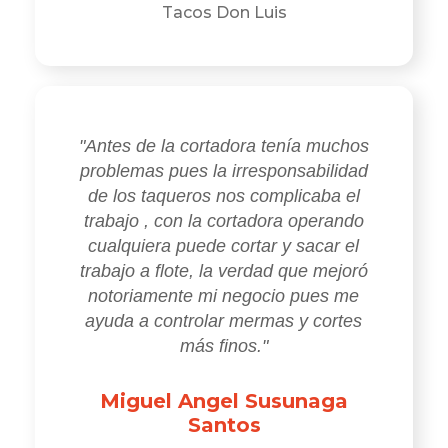
Tacos Don Luis
"Antes de la cortadora tenía muchos
problemas pues la irresponsabilidad
de los taqueros nos complicaba el
trabajo , con la cortadora operando
cualquiera puede cortar y sacar el
trabajo a flote, la verdad que mejoró
notoriamente mi negocio pues me
ayuda a controlar mermas y cortes
más finos."
Miguel Angel Susunaga
Santos