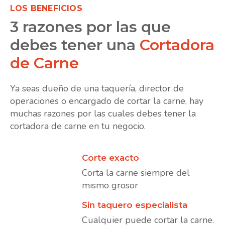
LOS BENEFICIOS
3 razones por las que
debes tener una
Cortadora
de Carne
Ya seas dueño de una taquería, director de
operaciones o encargado de cortar la carne, hay
muchas razones por las cuales debes tener la
cortadora de carne en tu negocio.
Corte exacto
Corta la carne siempre del
mismo grosor
Sin taquero especialista
Cualquier puede cortar la carne.