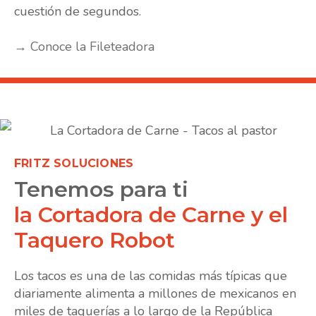
cuestión de segundos.
→ Conoce la Fileteadora
FRITZ SOLUCIONES
Tenemos para ti
la Cortadora de Carne y el
Taquero Robot
Los tacos es una de las comidas más típicas que
diariamente alimenta a millones de mexicanos en
miles de taquerías a lo largo de la República