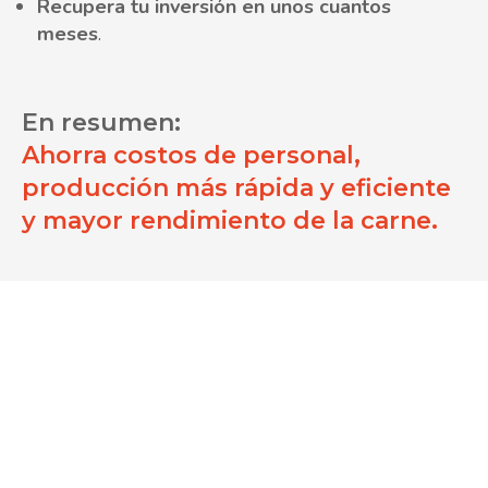
Recupera tu inversión en unos cuantos
meses
.
En resumen:
Ahorra costos de personal,
producción más rápida y eficiente
y mayor rendimiento de la carne.
TESTIMONIOS
Nuestros clientes
satisfechos