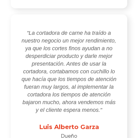
"La cortadora de carne ha traído a
nuestro negocio un mejor rendimiento,
ya que los cortes finos ayudan a no
desperdiciar producto y darle mejor
presentación. Antes de usar la
cortadora, cortabamos con cuchillo lo
que hacía que los tiempos de atención
fueran muy largos, al implementar la
cortadora los tiempos de atención
bajaron mucho, ahora vendemos más
y el cliente espera menos."
Luis Alberto Garza
Dueño