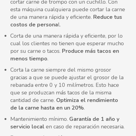
cortar carne de trompo con un cuchillo. Con
esta máquina cualquiera puede cortar la carne
de una manera rápida y eficiente.
Reduce tus
costos de persona
l.
Corta de una manera rápida y eficiente, por lo
cual los clientes no tienen que esperar mucho
por su carne o tacos.
Produce más tacos en
menos tiempo
.
Corta la carne siempre del mismo grosor
gracias a que se puede ajustar el grosor de la
rebanada entre 0 y 10 milímetros. Esto hace
que se produzcan más tacos de la misma
cantidad de carne.
Optimiza el rendimiento
de la carne hasta en un 20%
.
Mantenimiento mínimo.
Garantía de 1 año y
servicio local
en caso de reparación necesaria.