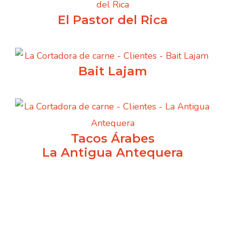
El Pastor del Rica
Bait Lajam
Tacos Árabes
La Antigua Antequera