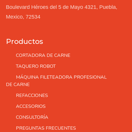
Boulevard Héroes del 5 de Mayo 4321, Puebla,
Mexico, 72534
Productos
CORTADORA DE CARNE
TAQUERO ROBOT
MÁQUINA FILETEADORA PROFESIONAL
DE CARNE
REFACCIONES
ACCESORIOS
CONSULTORÍA
PREGUNTAS FRECUENTES