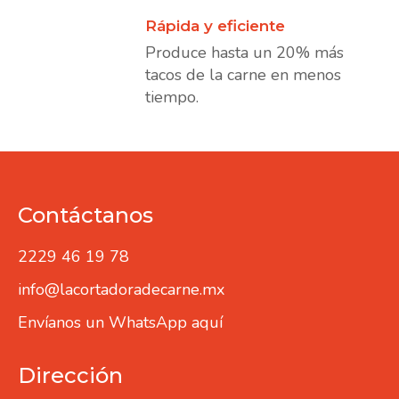
Rápida y eficiente
Produce hasta un 20% más
tacos de la carne en menos
tiempo.
Contáctanos
2229 46 19 78
info@lacortadoradecarne.mx
Envíanos un WhatsApp aquí
Dirección