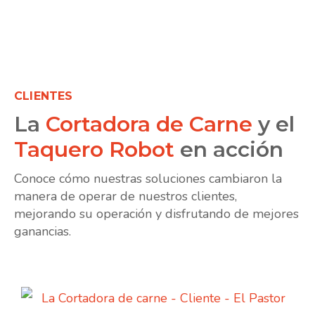
CLIENTES
La
Cortadora de Carne
y el
Taquero Robot
en acción
Conoce cómo nuestras soluciones cambiaron la
manera de operar de nuestros clientes,
mejorando su operación y disfrutando de mejores
ganancias.