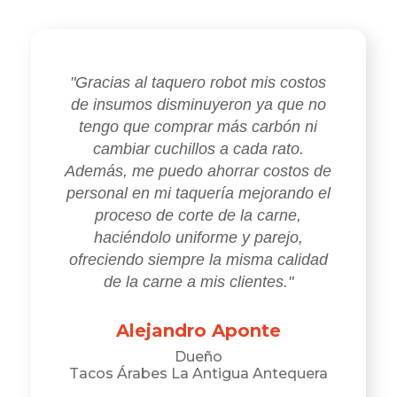
"Gracias al taquero robot mis costos
de insumos disminuyeron ya que no
tengo que comprar más carbón ni
cambiar cuchillos a cada rato.
Además, me puedo ahorrar costos de
personal en mi taquería mejorando el
proceso de corte de la carne,
haciéndolo uniforme y parejo,
ofreciendo siempre la misma calidad
de la carne a mis clientes."
Alejandro Aponte
Dueño
Tacos Árabes La Antigua Antequera