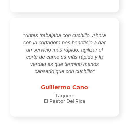
"Antes trabajaba con cuchillo. Ahora
con la cortadora nos beneficio a dar
un servicio más rápido, agilizar el
corte de carne es más rápido y la
verdad es que termino menos
cansado que con cuchillo"
Guillermo Cano
Taquero
El Pastor Del Rica