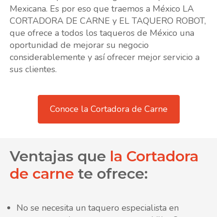
Mexicana. Es por eso que traemos a México LA
CORTADORA DE CARNE y EL TAQUERO ROBOT,
que ofrece a todos los taqueros de México una
oportunidad de mejorar su negocio
considerablemente y así ofrecer mejor servicio a
sus clientes.
Conoce la Cortadora de Carne
Ventajas que
la Cortadora
de carne
te ofrece:
No se necesita un taquero especialista en